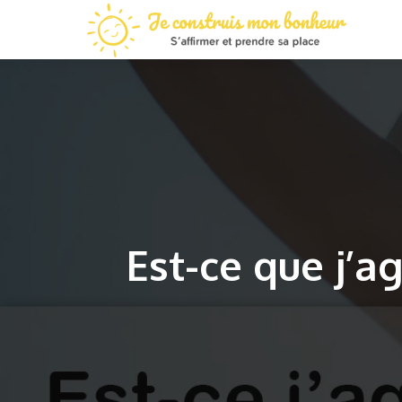
Est-ce que j’