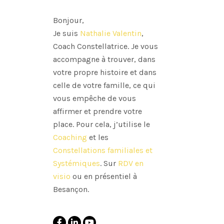
Bonjour,
Je suis
Nathalie Valentin
,
Coach Constellatrice. Je vous
accompagne à trouver, dans
votre propre histoire et dans
celle de votre famille, ce qui
vous empêche de vous
affirmer et prendre votre
place. Pour cela, j’utilise le
Coaching
et les
Constellations familiales et
Systémiques
. Sur
RDV en
visio
ou en présentiel à
Besançon.