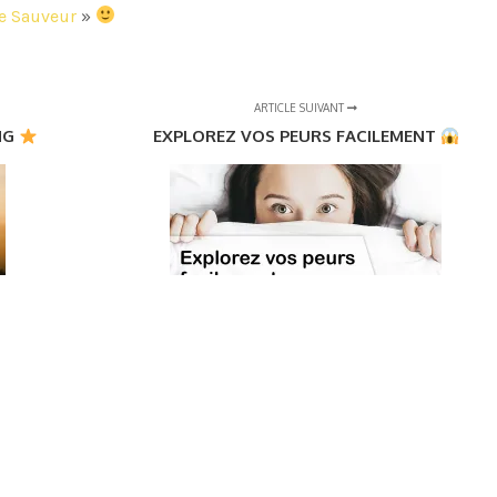
de Sauveur
»
ARTICLE SUIVANT
NG
EXPLOREZ VOS PEURS FACILEMENT