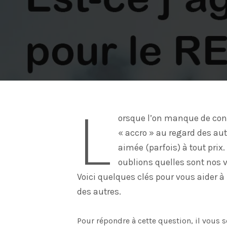
L
orsque l’on manque de con
« accro » au regard des aut
aimée (parfois) à tout prix
oublions quelles sont nos v
Voici quelques clés pour vous aider à
des autres.
Pour répondre à cette question, il vous s