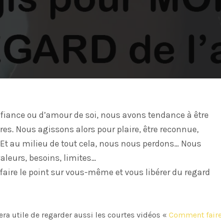
fiance ou d’amour de soi, nous avons tendance à être
res. Nous agissons alors pour plaire, être reconnue,
. Et au milieu de tout cela, nous nous perdons… Nous
aleurs, besoins, limites…
 faire le point sur vous-même et vous libérer du regard
era utile de regarder aussi les courtes vidéos «
Comment fair