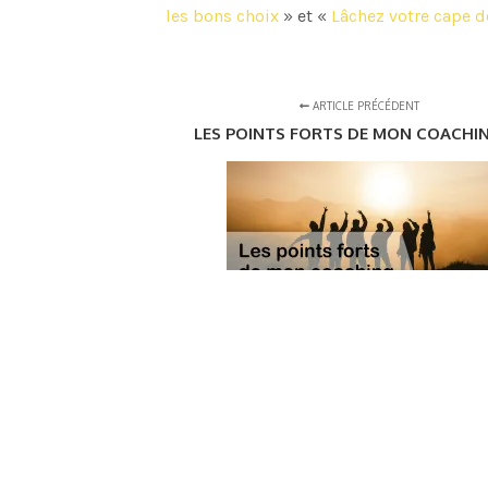
les bons choix
» et «
Lâchez votre cape 
ARTICLE PRÉCÉDENT
LES POINTS FORTS DE MON COACHI