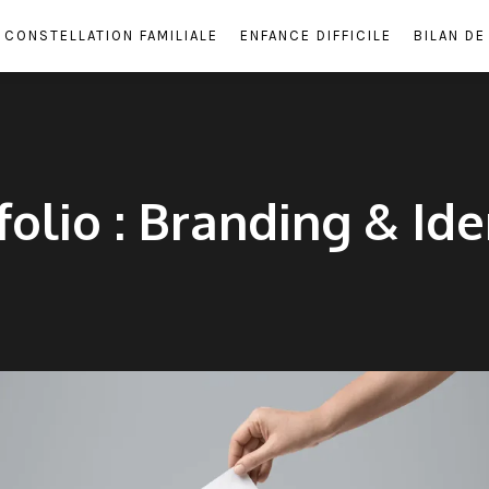
CONSTELLATION FAMILIALE
ENFANCE DIFFICILE
BILAN D
folio : Branding & Ide