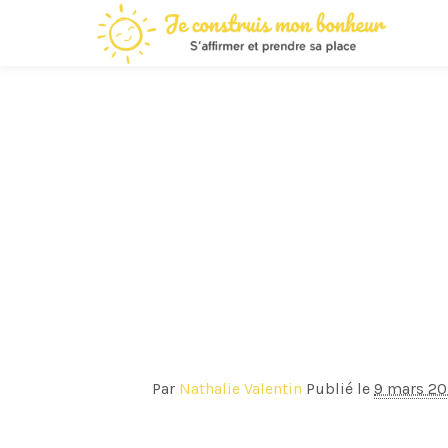
Par
Nathalie Valentin
Publié le
9 mars 20