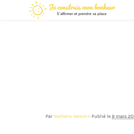
Par
Nathalie Valentin
Publié le
9 mars 20