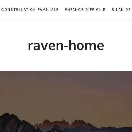
CONSTELLATION FAMILIALE
ENFANCE DIFFICILE
BILAN D
raven-home