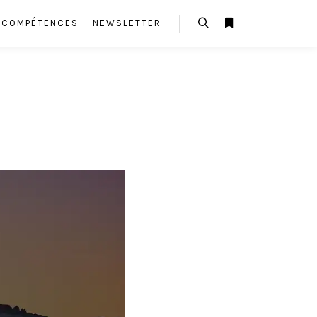
E COMPÉTENCES
NEWSLETTER
Rechercher
Plus d’infos