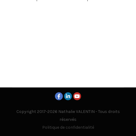
Copyright 2017-2026 Nathalie VALENTIN - Tous droits
réservés
Politique de confidentialité