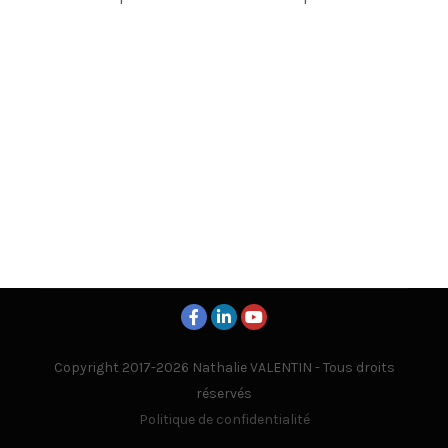
Copyright 2017-2026 Nathalie VALENTIN - Tous droits
réservés
Politique de confidentialité