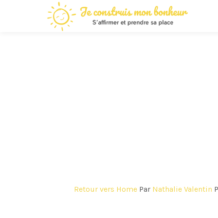
Retour vers Home
Par
Nathalie Valentin
P