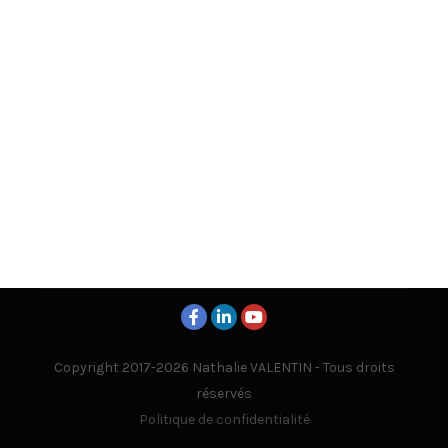
Copyright 2017-2026 Nathalie VALENTIN - Tous droits
réservés
Politique de confidentialité